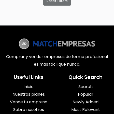
Reset Filters
Comprar y vender empresas de forma profesional
es más fácil que nunca.
Useful Links
Quick Search
Inicio
Search
Nuestros planes
Popular
Vende tu empresa
Newly Added
Sobre nosotros
Most Relevant