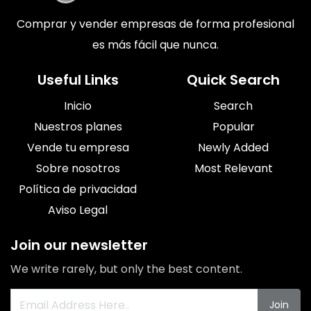
Comprar y vender empresas de forma profesional
es más fácil que nunca.
Useful Links
Quick Search
Inicio
Search
Nuestros planes
Popular
Vende tu empresa
Newly Added
Sobre nosotros
Most Relevant
Política de privacidad
Aviso Legal
Join our newsletter
We write rarely, but only the best content.
Join