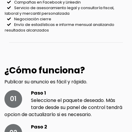
Campañas en Facebook y Linkedin
Servicio de asesoramiento legal y consultoría fiscal,
laboral y mercantil personalizada
Negociación cierre
Envío de estadísticas e informe mensual analizando
resultados alcanzados
¿Cómo funciona?
Publicar su anuncio es fácil y rápido.
Paso 1
01
Seleccione el paquete deseado. Más
tarde desde su panel de control tendrá
opcion de actualizarlo si es necesario.
Paso 2