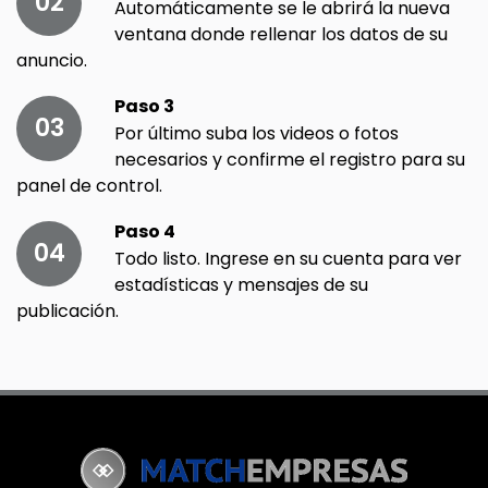
02
Automáticamente se le abrirá la nueva
ventana donde rellenar los datos de su
anuncio.
Paso 3
03
Por último suba los videos o fotos
necesarios y confirme el registro para su
panel de control.
Paso 4
04
Todo listo. Ingrese en su cuenta para ver
estadísticas y mensajes de su
publicación.