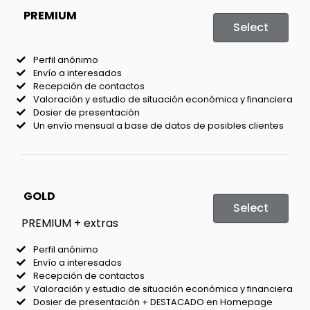
PREMIUM
Select
Perfil anónimo
Envío a interesados
Recepción de contactos
Valoración y estudio de situación económica y financiera
Dosier de presentación
Un envío mensual a base de datos de posibles clientes
GOLD
Select
PREMIUM + extras
Perfil anónimo
Envío a interesados
Recepción de contactos
Valoración y estudio de situación económica y financiera
Dosier de presentación + DESTACADO en Homepage