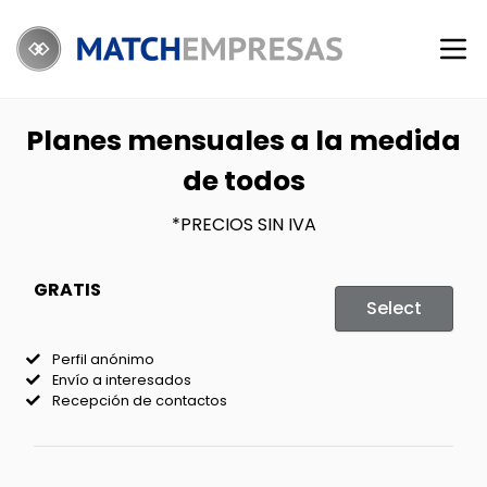
Planes mensuales a la medida
de todos
*PRECIOS SIN IVA
GRATIS
Select
Perfil anónimo
Envío a interesados
Recepción de contactos