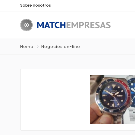
Sobre nosotros
Home
Negocios on-line