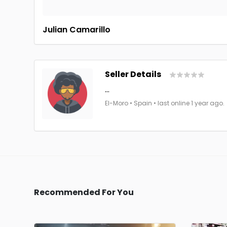
Julian Camarillo
Seller Details
...
El-Moro • Spain • last online 1 year ago.
Recommended For You