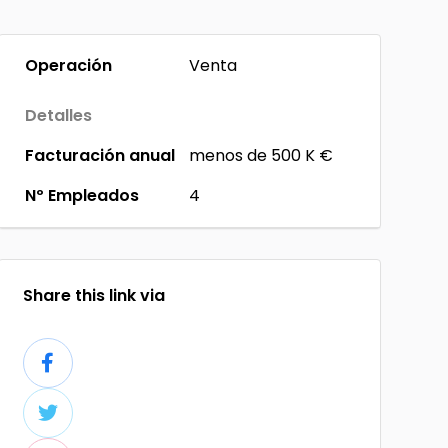
Operación
Venta
Detalles
Facturación anual
menos de 500 K €
Nº Empleados
4
Share this link via